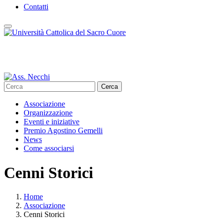
Contatti
Cerca
Associazione
Organizzazione
Eventi e iniziative
Premio Agostino Gemelli
News
Come associarsi
Cenni Storici
Home
Associazione
Cenni Storici